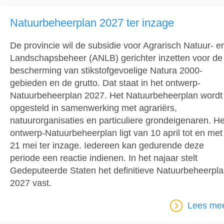
Natuurbeheerplan 2027 ter inzage
De provincie wil de subsidie voor Agrarisch Natuur- e
Landschapsbeheer (ANLB) gerichter inzetten voor de
bescherming van stikstofgevoelige Natura 2000-
gebieden en de grutto. Dat staat in het ontwerp-
Natuurbeheerplan 2027. Het Natuurbeheerplan wordt
opgesteld in samenwerking met agrariërs,
natuurorganisaties en particuliere grondeigenaren. He
ontwerp-Natuurbeheerplan ligt van 10 april tot en met
21 mei ter inzage. Iedereen kan gedurende deze
periode een reactie indienen. In het najaar stelt
Gedeputeerde Staten het definitieve Natuurbeheerpl
2027 vast.
Lees me