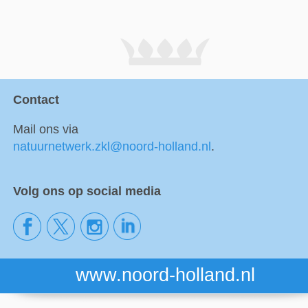
Contact
Mail ons via
natuurnetwerk.zkl@noord-holland.nl
.
Volg ons op social media
www.noord-holland.nl