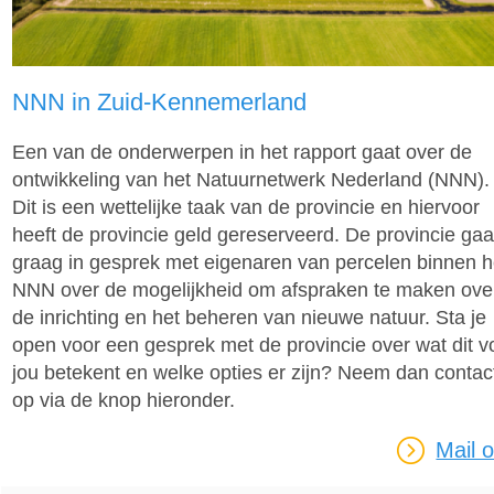
NNN in Zuid-Kennemerland
Een van de onderwerpen in het rapport gaat over de
ontwikkeling van het Natuurnetwerk Nederland (NNN).
Dit is een wettelijke taak van de provincie en hiervoor
heeft de provincie geld gereserveerd. De provincie gaa
graag in gesprek met eigenaren van percelen binnen h
NNN over de mogelijkheid om afspraken te maken ove
de inrichting en het beheren van nieuwe natuur. Sta je
open voor een gesprek met de provincie over wat dit v
jou betekent en welke opties er zijn? Neem dan contac
op via de knop hieronder.
Mail 