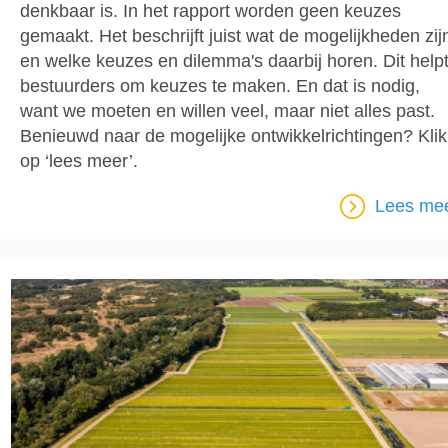
denkbaar is. In het rapport worden geen keuzes
gemaakt. Het beschrijft juist wat de mogelijkheden zij
en welke keuzes en dilemma's daarbij horen. Dit help
bestuurders om keuzes te maken. En dat is nodig,
want we moeten en willen veel, maar niet alles past.
Benieuwd naar de mogelijke ontwikkelrichtingen? Klik
op ‘lees meer’.
Lees me